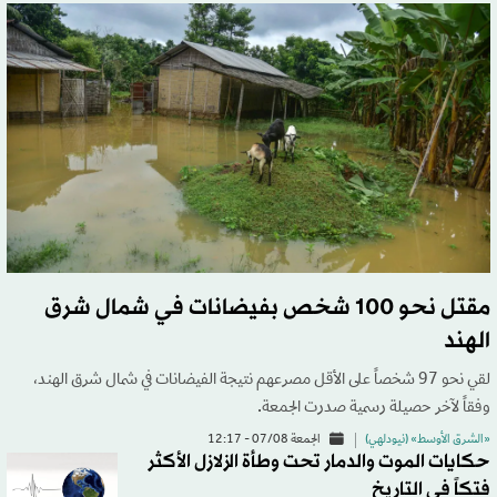
مقتل نحو 100 شخص بفيضانات في شمال شرق
الهند
لقي نحو 97 شخصاً على الأقل مصرعهم نتيجة الفيضانات في شمال شرق الهند،
وفقاً لآخر حصيلة رسمية صدرت الجمعة.
«الشرق الأوسط» (نيودلهي)
الجمعة 07/08 - 12:17
حكايات الموت والدمار تحت وطأة الزلازل الأكثر
فتكاً في التاريخ