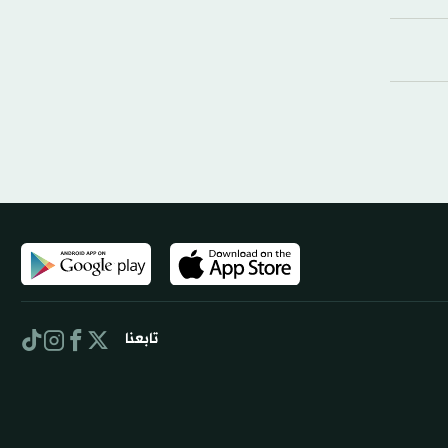
تابعنا