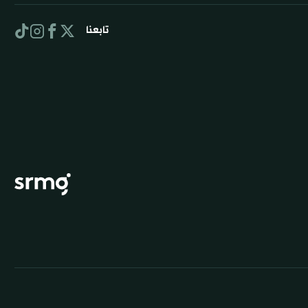
تابعنا