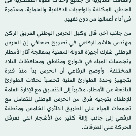
وأضافت المديرية أن جميع وحدات القوة العسكرية في
الجيش، المكلفة بالواجبات الدفاعية والحماية، مستمرة
في أداء أعمالها من دون تغيير.
من جانب آخر، قال وكيل الحرس الوطني الفريق الركن
مهندس هاشم الرفاعي في تصريح صحافي، إن الحرس
الوطني شارك أجهزة الدولة المعنية بمعالجة آثار الأمطار
وتجمعات المياه في شوارع ومناطق ومحافظات البلاد
المختلفة. وأوضح الرفاعي أن الحرس بدأ منذ فترة
بتجهيز وحدة الطوارئ الفنية تحسباً لحالات الطوارئ
الناتجة عن الأمطار، مشيراً إلى التنسيق مع الإدارة العامة
للإطفاء بتوجيه فرق من الحرس الوطني للتعامل مع
تجمعات المياه على الطريق الدائري الخامس ومنطقة
الرقعي إلى جانب إزالة كثير من الأشجار التي تعرقل
الحركة على الطرقات.