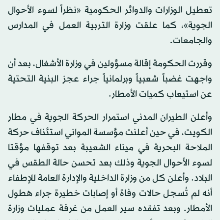
تعطيل الوزارات والدوائر الحكومية «نظراً لسوء الأحوال
الجوية»، كما علقت وزارة التربية العمل في المدارس
والجامعات.
وقررت الحكومة إقالة مسؤولين في وزارة الأشغال، بعد أن
واجهت غضباً شعبياً وبرلمانياً جراء عجز البنية التحتية
عن استيعاب كميات الأمطار.
وأعلن الطيران المدني استمرار الحركة الجوية في مطار
الكويت، في حين أعلنت مؤسسة المواني استئناف حركة
الملاحة البحرية في ميناء الشعيبة بعد توقفها مؤقتا
لسوء الأحوال الجوية وذلك بعد تحسن حالة الطقس في
البلاد. وأعلن كل من وزارة الداخلية والإدارة العامة للإطفاء
أنه لم تُسجل حالات وفاة أو إصابات خطيرة جراء هطول
الأمطار. وبعد تفقده سير العمل من غرفة عمليات وزارة