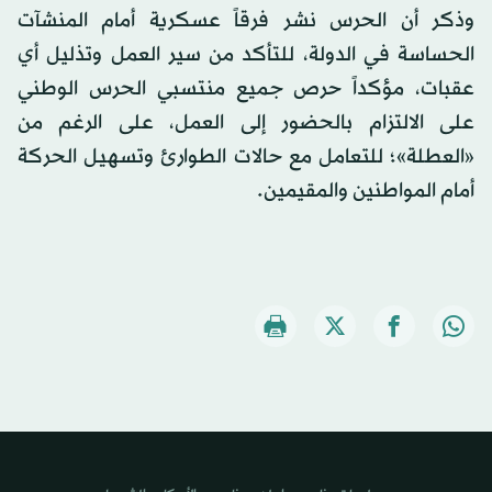
وذكر أن الحرس نشر فرقاً عسكرية أمام المنشآت
الحساسة في الدولة، للتأكد من سير العمل وتذليل أي
عقبات، مؤكداً حرص جميع منتسبي الحرس الوطني
على الالتزام بالحضور إلى العمل، على الرغم من
«العطلة»؛ للتعامل مع حالات الطوارئ وتسهيل الحركة
أمام المواطنين والمقيمين.