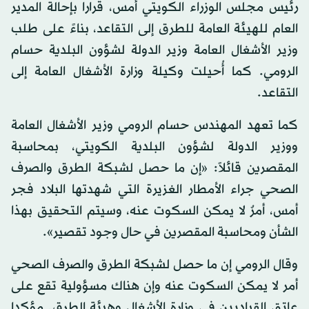
رئيس مجلس الوزراء الكويتي أمس، قرارا بإحالة المدير
العام للهيئة العامة للطرق إلى التقاعد، بناءً على طلب
وزير الأشغال العامة وزير الدولة لشؤون البلدية حسام
الرومي. كما أُحيلت وكيلة وزارة الأشغال العامة إلى
التقاعد.
كما تعهد المهندس حسام الرومي وزير الأشغال العامة
ووزير الدولة لشؤون البلدية الكويتي، بمحاسبة
المقصرين قائلاً: «إن ما حصل لشبكة الطرق والصرف
الصحي جراء الأمطار الغزيرة التي شهدتها البلاد فجر
أمس، أمرٌ لا يمكن السكوت عنه، وسيتم التحقيق بهذا
الشأن ومحاسبة المقصرين في حال وجود تقصير».
وقال الرومي إن ما حصل لشبكة الطرق والصرف الصحي
أمر لا يمكن السكوت عنه وإن هناك مسؤولية تقع على
عاتق القياديين في وزارة الأشغال وهيئة الطرق. مؤكدا