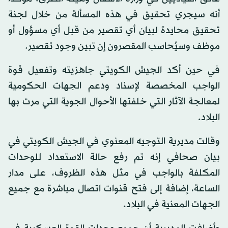
أنه سيجري تحقيق في هذه المسألة من خلال لجنة
تحقيق محايدة لبيان أي تقصير من قبل أي مسؤول أو
موظف وسيُحاسب المقصرون إن تبين وجود تقصير.
في حين أكد الجيش الكويتي جاهزيته وتفعيل قوة
الواجب المخصصة لإسناد ودعم الجهات الحكومية
لمعالجة الآثار التي خلفتها الأحوال الجوية التي مرت بها
البلاد.
وقالت مديرية التوجيه المعنوي في الجيش الكويتي في
بيان صحافي إنه تم رفع حالة الاستعداد للوحدات
المكلفة بالواجب في مثل هذه الظروف، على مدار
الساعة، إضافة إلى فتح قنوات اتصال مباشرة مع جميع
الجهات المعنية في البلاد.