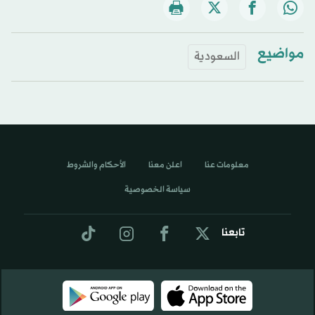
مواضيع
السعودية
معلومات عنا
اعلن معنا
الأحكام والشروط
سياسة الخصوصية
تابعنا