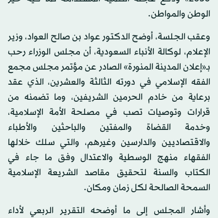
الوطن والمواطن.
وعقب الجلسة، أوضح الدكتور عواد بن صالح العواد، وزير
الإعلام، لوكالة الأنباء السعودية، أن مجلس الوزراء رحب
بـ«إعلان المدينة المنورة» الصادر عن مؤتمر مجلس مجمع
الفقه الإسلامي في دورته الثالثة والعشرين، الذي عقد
برعاية من خادم الحرمين الشريفين، وما تضمنه من
قرارات وتوصيات تصب في مصلحة الأمة الإسلامية،
وخدمة القضاة والمفتين والباحثين والأطباء
والاقتصاديين والدارسين وغيرهم، والتي سلك خلالها
الفقهاء منهج الوسطية والاعتدال وفق ما جاء في
الكتاب والسنة لتحقيق مقاصد الشريعة الإسلامية
السمحة الصالحة لكل زمان ومكان.
وأشار المجلس إلى ما أوضحه التقرير الربعي لأداء