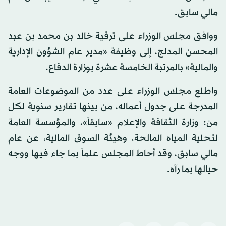
مالي سابق.
ووافق مجلس الوزراء على ترقية خالد بن محمد بن عبد
المحسن المدلج، إلى وظيفة «مدير عام الشؤون الإدارية
والمالية» بالمرتبة الخامسة عشرة بوزارة الدفاع.
واطلع مجلس الوزراء على عدد من الموضوعات العامة
المدرجة على جدول أعماله، من بينها تقارير سنوية لكل
من: وزارة الثقافة والإعلام «سابقاً»، والمؤسسة العامة
لتحلية المياه المالحة، وهيئة السوق المالية، عن عام
مالي سابق، وقد أحاط المجلس علماً بما جاء فيها ووجه
حيالها بما رآه.