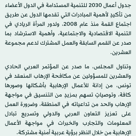
جدول أعمال 2030 للتنمية المستدامة في الدول الأعضاء
من تأكيدٍ لأهمية المبادرات التي تقدمها الدول عن طريق
اجتماع القمة منذ عام 2008، ولدور المرأة الريادي في
التنمية الاقتصادية والاجتماعية، وأهمية الاسترشاد بما
صدر عن القمم السابقة والعمل المشترك لدعم مجموعة
العشرين.
وتناول المجلس، ما صدر عن المؤتمر العربي الحادي
والعشرين للمسؤولين عن مكافحة الإرهاب المنعقد في
تونس، من إدانة للأعمال الإرهابية بأشكالها وصورها
كافة، وتوصياتٍ تسهم بمزيدٍ من التنسيق في مواجهة
الإرهاب والحد من تداعياته في المنطقة، وضرورة العمل
على تعزيز التعاون العربي والدولي وتسريع تبادل
المعلومات والتجارب والخبرات في مواجهة الأعمال
الإرهابية من خلال النظر برؤية عربية أمنية مشتركة.