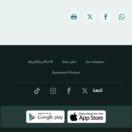
معلومات عنا
اعلن معنا
الأحكام والشروط
سياسة الخصوصية
تابعنا