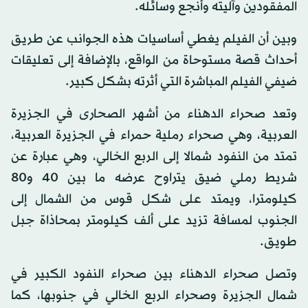
المفقودين وآليته وأنجع وسائله.
وبين أن الفيلم يغطي أساسيات هذه الجوانب عن طريق
أحداث قصة مستوحاة من الواقع، بالإضافة إلى تعليقات
ضيفي الفيلم المباشرة التي أثرته بشكل كبير.
وتعد صحراء الدهناء من أشهر الصحارى في الجزيرة
العربية، وهي صحراء رملية حمراء في الجزيرة العربية،
تمتد من النفود شمالا إلى الربع الخالي، وهي عبارة عن
شريط رملي ضيق يتراوح عرضه ما بين 40 و80
كيلومترا، ويمتد على شكل قوس من الشمال إلى
الجنوب لمسافة تزيد على ألف كيلومتر بمحاذاة جبل
طويق.
وتصل صحراء الدهناء بين صحراء النفود الكبير في
شمال الجزيرة وصحراء الربع الخالي في جنوبها، كما