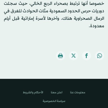
خصوصا أنها ترتبط بصحراء الربع الخالي، حيث سجلت
دوريات حرس الحدود السعودية مئات الحوادث للغرق في
الرمال الصحراوية هناك، وآخرها لأسرة إماراتية قبل أيام
معدودة.
معلومات عنا
اعلن معنا
الأحكام والشروط
سياسة الخصوصية