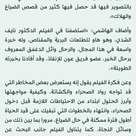
بالتصوير فيها قد حصل فيها كثير من قصص الضياع
والهلاك».
وأضاف الهاشمي: «استضفنا في الفيلم الدكتور نايف
الشدي، وهو هاو للطلعات البرية والمقناص، وله خبرة
واسعة في هذا المجال، والرحال وائل الدغفق المعروف
برحال الخبر، عضو فريق عون للإنقاذ، وقد أفادنا بخبرته
الطويلة».
وعن فكرة الفيلم يقول إنه يستعرض بعض المخاطر التي
قد تواجه رواد الصحراء والكشاتة، وكيفية مواجهتها
وأبرز الحلول ابتداء من الاحتياطات اللازمة قبل دخول
الصحراء، وانتهاء بالخطوات التي تبقيك على قيد الحياة
أطول فترة ممكنة في حال الضياع، مرورا بما بين ذلك من
وسائل النجاة، كما يتناول الفيلم جانب البحث عن