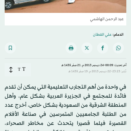
عبد الرحمن الهاشمي
الدمام:
علي القطان
آخر تحديث: 00:09-24 ديسمبر 2013 م ـ 21 صفَر 1435 هـ
T
T
نُشر: 23:23-22 ديسمبر 2013 م ـ 19 صفَر 1435 هـ
في واحدة من أهم التجارب التعليمية التي يمكن أن تقدم
فائدة للمجتمع في الجزيرة العربية بشكل عام، وأهل
المنطقة الشرقية من السعودية بشكل خاص، أخرج عدد
من الطلبة الجامعيين المتمرسين في صناعة الأفلام
القصيرة فيلما قصيرا يتحدث عن مخاطر الصحراء،