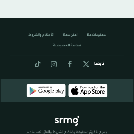
معلومات عنا
اعلن معنا
الأحكام والشروط
سياسة الخصوصية
تابعنا
جميع الحقوق محفوظة وتخضع لشروط واتفاق الاستخدام