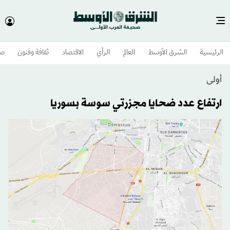
الرئيسية
الشرق الأوسط​
العالم
الرأي
الاقتصاد
ثقافة وفنون
صح
أولى
ارتفاع عدد ضحايا مجزرتي سوسة بسوريا