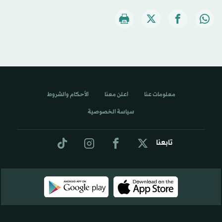
معلومات عنا
اعلن معنا
الأحكام والشروط
سياسة الخصوصية
تابعنا