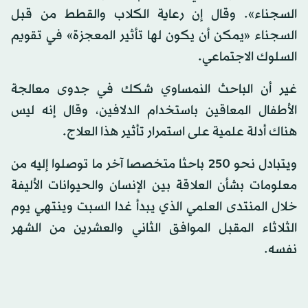
السجناء». وقال إن رعاية الكلاب والقطط من قبل
السجناء «يمكن أن يكون لها تأثير المعجزة» في تقويم
السلوك الاجتماعي.
غير أن الباحث النمساوي شكك في جدوى معالجة
الأطفال المعاقين باستخدام الدلافين، وقال إنه ليس
هناك أدلة علمية على استمرار تأثير هذا العلاج.
ويتبادل نحو 250 باحثا متخصصا آخر ما توصلوا إليه من
معلومات بشأن العلاقة بين الإنسان والحيوانات الأليفة
خلال المنتدى العلمي الذي يبدأ غدا السبت وينتهي يوم
الثلاثاء المقبل الموافق الثاني والعشرين من الشهر
نفسه.