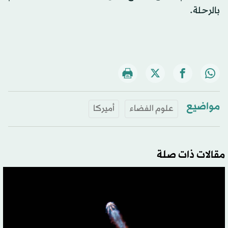
بالرحلة.
مواضيع
علوم الفضاء
أميركا
مقالات ذات صلة