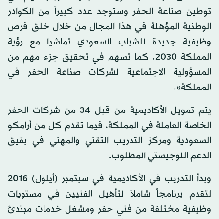
توطين صناعة الحفر وستوجد عدد كبيراً من الكوادر
الوطنية المؤهلة في هذا المجال من خلال خلق فرص
وظيفية جديدة للشباب السعودي تماشيا مع رؤية
المملكة 2030. كما تسهم في تحقيق جزء مهم من
المسؤولية الاجتماعية لشركات صناعة الحفر في
المملكة».
يتم تمويل الأكاديمية من قبل 34 من شركات الحفر
الخاصة العاملة في المملكة، فيما تقدم كل من أرامكو
السعودية ومركز التدريب التقني والمهني في بقيق
الدعم اللوجيستي المطلوب.
وبدأ التدريب في الأكاديمية في سبتمبر (أيلول) 2016
لتقدم برنامجاً شاملاً لتأهيل الفنيين في مستويات
وظيفية مختلفة من فني حفر ومشغل خدمات مبتدئ