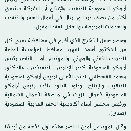
أرامكو السعودية للتنقيب والإنتاج أن الشركة ستنفق
أكثر من نصف تريليون ريال في أعمال الحفر والتنقيب
والخدمات المرتبطة بها خلال العقد المقبل.
وحضر حفل التخرج الذي أقيم في محافظة بقيق كل
من الدكتور أحمد الفهيد محافظ المؤسسة العامة
للتدريب التقني والمهني، والمهندس أمين الناصر رئيس
أرامكو السعودية كبير الإداريين التنفيذيين، والدكتور
محمد القحطاني النائب الأعلى لرئيس أرامكو السعودية
للتنقيب والإنتاج، وداود الداود نائب رئيس أرامكو
السعودية لأعمال الزيت في منطقة الأعمال الشمالية
ورئيس مجلس أمناء أكاديمية الحفر العربية السعودية
(صدى).
وقال المهندس أمين الناصر «هذه أول دفعة من أبنائنا