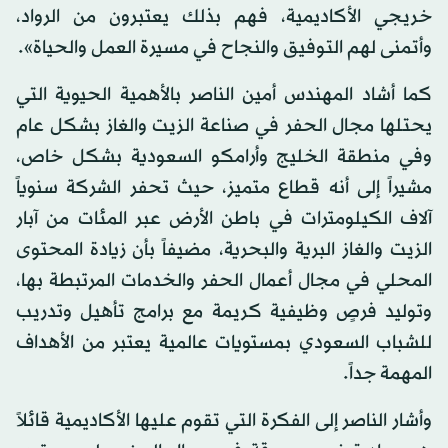
خريجي الأكاديمية، فهم بذلك يعتبرون من الرواد،
وأتمنى لهم التوفيق والنجاح في مسيرة العمل والحياة».
كما أشاد المهندس أمين الناصر بالأهمية الحيوية التي
يحتلها مجال الحفر في صناعة الزيت والغاز بشكل عام
وفي منطقة الخليج وأرامكو السعودية بشكل خاص،
مشيراً إلى أنه قطاع متميز، حيث تحفر الشركة سنوياً
آلاف الكيلومترات في باطن الأرض عبر المئات من آبار
الزيت والغاز البرية والبحرية، مضيفاً بأن زيادة المحتوى
المحلي في مجال أعمال الحفر والخدمات المرتبطة بها،
وتوليد فرصٍ وظيفية كريمة مع برامج تأهيل وتدريب
للشباب السعودي بمستويات عالمية يعتبر من الأهداف
المهمة جداً.
وأشار الناصر إلى الفكرة التي تقوم عليها الأكاديمية قائلاً