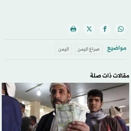
مواضيع
صراع اليمن
اليمن
مقالات ذات صلة