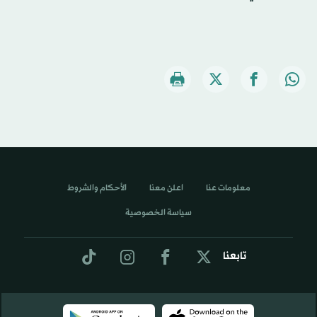
معلومات عنا
اعلن معنا
الأحكام والشروط
سياسة الخصوصية
تابعنا