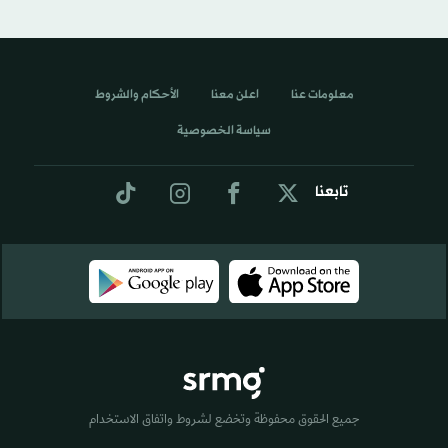
معلومات عنا
اعلن معنا
الأحكام والشروط
سياسة الخصوصية
تابعنا
جميع الحقوق محفوظة وتخضع لشروط واتفاق الاستخدام