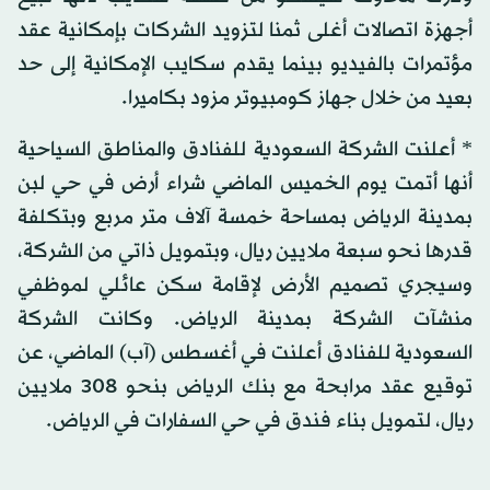
أجهزة اتصالات أغلى ثمنا لتزويد الشركات بإمكانية عقد
مؤتمرات بالفيديو بينما يقدم سكايب الإمكانية إلى حد
بعيد من خلال جهاز كومبيوتر مزود بكاميرا.
* أعلنت الشركة السعودية للفنادق والمناطق السياحية
أنها أتمت يوم الخميس الماضي شراء أرض في حي لبن
بمدينة الرياض بمساحة خمسة آلاف متر مربع وبتكلفة
قدرها نحو سبعة ملايين ريال، وبتمويل ذاتي من الشركة،
وسيجري تصميم الأرض لإقامة سكن عائلي لموظفي
منشآت الشركة بمدينة الرياض. وكانت الشركة
السعودية للفنادق أعلنت في أغسطس (آب) الماضي، عن
توقيع عقد مرابحة مع بنك الرياض بنحو 308 ملايين
ريال، لتمويل بناء فندق في حي السفارات في الرياض.