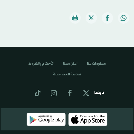
معلومات عنا
اعلن معنا
الأحكام والشروط
سياسة الخصوصية
تابعنا