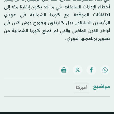
أخطاء الإدارات السابقة»، في ما قد يكون إشارة منه إلى
الاتفاقات الموقعة مع كوريا الشمالية في عهدي
الرئيسين السابقين بيل كلينتون وجورج بوش الابن في
أواخر القرن الماضي والتي لم تمنع كوريا الشمالية من
تطوير برنامجها النووي.
مواضيع
أميركا