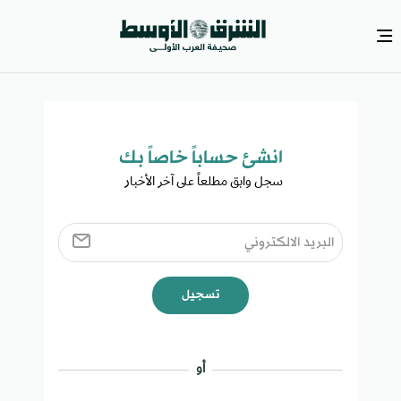
انشئ حساباً خاصاً بك​
سجل وابق مطلعاً على آخر الأخبار ​
تسجيل
أو