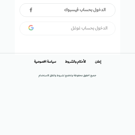
الدخول بحساب فيسبوك
الدخول بحساب غوغل
إعلان
الأحكام والشروط
سياسة الخصوصية
جميع الحقوق محفوظة وتخضع لشروط واتفاق الاستخدام