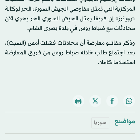
المركزية التي تمثل مفاوضي الجيش السوري الحر لوكالة
«رويترز» إن فريقا يمثل الجيش السوري الحر يجري الآن
محادثات مع ضباط روس في بلدة بصرى الشام.
وذكر مقاتلو معارضة أن محادثات فشلت أمس (السبت)،
بعد اجتماع طلب خلاله ضباط روس من فريق المعارضة
استسلاما كاملا.
مواضيع
سوريا