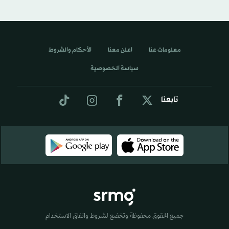
معلومات عنا
اعلن معنا
الأحكام والشروط
سياسة الخصوصية
تابعنا
جميع الحقوق محفوظة وتخضع لشروط واتفاق الاستخدام