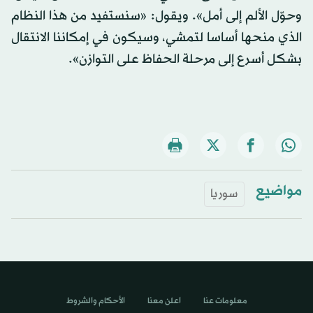
وحوّل الألم إلى أمل». ويقول: «سنستفيد من هذا النظام
الذي منحها أساسا لتمشي، وسيكون في إمكاننا الانتقال
بشكل أسرع إلى مرحلة الحفاظ على التوازن».
مواضيع
سوريا
معلومات عنا
اعلن معنا
الأحكام والشروط