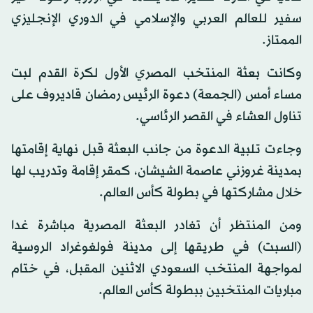
سفير للعالم العربي والإسلامي في الدوري الإنجليزي
الممتاز.
وكانت بعثة المنتخب المصري الأول لكرة القدم لبت
مساء أمس (الجمعة) دعوة الرئيس رمضان قاديروف على
تناول العشاء في القصر الرئاسي.
وجاءت تلبية الدعوة من جانب البعثة قبل نهاية إقامتها
بمدينة غروزني عاصمة الشيشان، كمقر إقامة وتدريب لها
خلال مشاركتها في بطولة كأس العالم.
ومن المنتظر أن تغادر البعثة المصرية مباشرة غدا
(السبت) في طريقها إلى مدينة فولغوغراد الروسية
لمواجهة المنتخب السعودي الاثنين المقبل، في ختام
مباريات المنتخبين ببطولة كأس العالم.