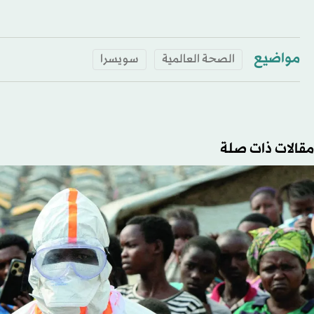
مواضيع
الصحة العالمية
سويسرا
مقالات ذات صلة