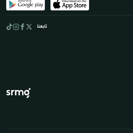
تابعنا