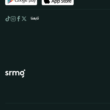
تابعنا