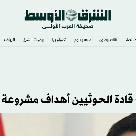
لاقتصاد
ثقافة وفنون
صحة وعلوم
تكنولوجيا
يوميات الشرق​
الرياضة
 قادة الحوثيين أهداف مشروعة