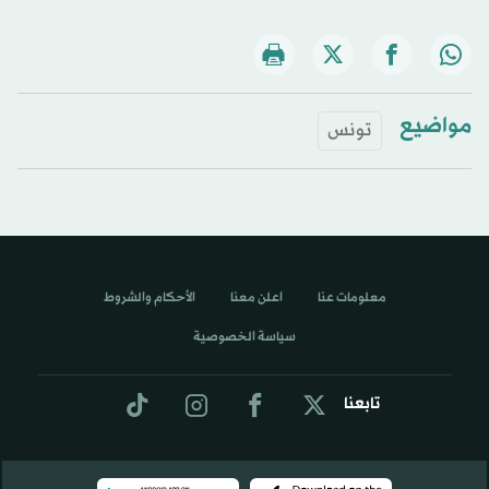
مواضيع
تونس
معلومات عنا
اعلن معنا
الأحكام والشروط
سياسة الخصوصية
تابعنا