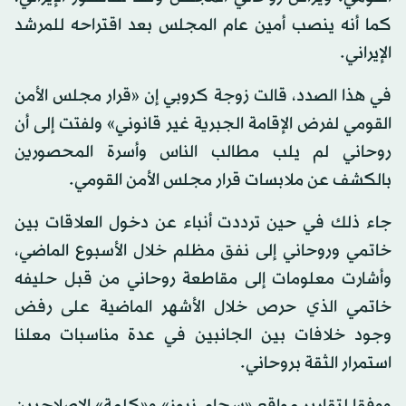
كما أنه ينصب أمين عام المجلس بعد اقتراحه للمرشد
الإيراني.
في هذا الصدد، قالت زوجة كروبي إن «قرار مجلس الأمن
القومي لفرض الإقامة الجبرية غير قانوني» ولفتت إلى أن
روحاني لم يلب مطالب الناس وأسرة المحصورين
بالكشف عن ملابسات قرار مجلس الأمن القومي.
جاء ذلك في حين ترددت أنباء عن دخول العلاقات بين
خاتمي وروحاني إلى نفق مظلم خلال الأسبوع الماضي،
وأشارت معلومات إلى مقاطعة روحاني من قبل حليفه
خاتمي الذي حرص خلال الأشهر الماضية على رفض
وجود خلافات بين الجانبين في عدة مناسبات معلنا
استمرار الثقة بروحاني.