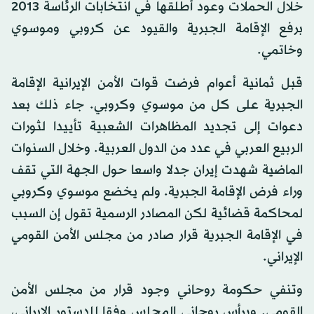
خلال الحملات وعود أطلقها في انتخابات الرئاسة 2013
برفع الإقامة الجبرية والقيود عن كروبي وموسوي
وخاتمي.
قبل ثمانية أعوام فرضت قوات الأمن الإيرانية الإقامة
الجبرية على كل من موسوي وكروبي. جاء ذلك بعد
دعوات إلى تجديد المظاهرات الشعبية تأييدا لثورات
الربيع العربي في عدد من الدول العربية. وخلال السنوات
الماضية شهدت إيران جدلا واسعا حول الجهة التي تقف
وراء فرض الإقامة الجبرية. ولم يخضع موسوي وكروبي
لمحاكمة قضائية لكن المصادر الرسمية تقول إن السبب
في الإقامة الجبرية قرار صادر من مجلس الأمن القومي
الإيراني.
وتنفي حكومة روحاني وجود قرار من مجلس الأمن
القومي. ويرأس روحاني المجلس وفقا للدستور الإيراني،