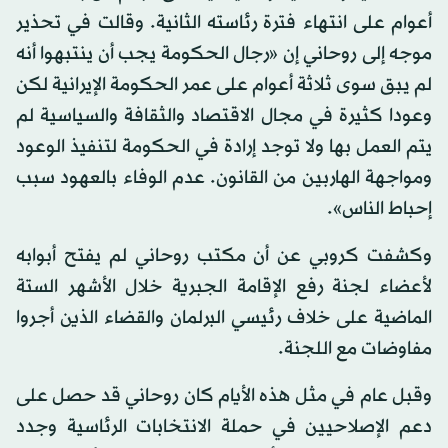
أعوام على انتهاء فترة رئاسته الثانية. وقالت في تحذير
موجه إلى روحاني إن «رجال الحكومة يجب أن ينتبهوا أنه
لم يبق سوى ثلاثة أعوام على عمر الحكومة الإيرانية لكن
وعودا كثيرة في مجال الاقتصاد والثقافة والسياسية لم
يتم العمل بها ولا توجد إرادة في الحكومة لتنفيذ الوعود
ومواجهة الهاربين من القانون. عدم الوفاء بالعهود سبب
إحباط الناس».
وكشفت كروبي عن أن مكتب روحاني لم يفتح أبوابه
لأعضاء لجنة رفع الإقامة الجبرية خلال الأشهر الستة
الماضية على خلاف رئيسي البرلمان والقضاء الذين أجروا
مفاوضات مع اللجنة.
وقبل عام في مثل هذه الأيام كان روحاني قد حصل على
دعم الإصلاحيين في حملة الانتخابات الرئاسية وجدد