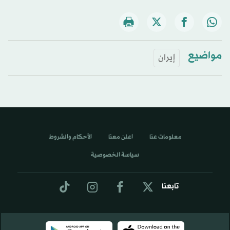
مواضيع
إيران
معلومات عنا
اعلن معنا
الأحكام والشروط
سياسة الخصوصية
تابعنا