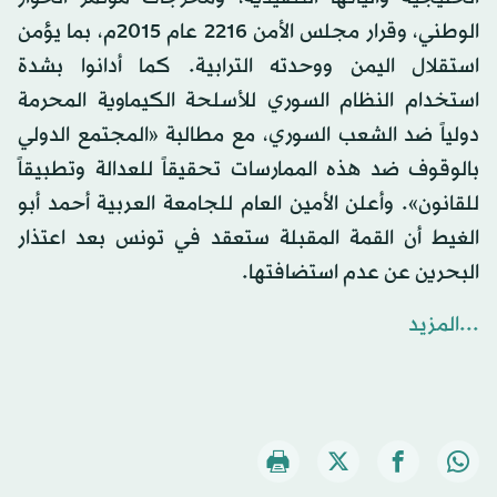
الوطني، وقرار مجلس الأمن 2216 عام 2015م، بما يؤمن
استقلال اليمن ووحدته الترابية. كما أدانوا بشدة
استخدام النظام السوري للأسلحة الكيماوية المحرمة
دولياً ضد الشعب السوري، مع مطالبة «المجتمع الدولي
بالوقوف ضد هذه الممارسات تحقيقاً للعدالة وتطبيقاً
للقانون». وأعلن الأمين العام للجامعة العربية أحمد أبو
الغيط أن القمة المقبلة ستعقد في تونس بعد اعتذار
البحرين عن عدم استضافتها.
...المزيد