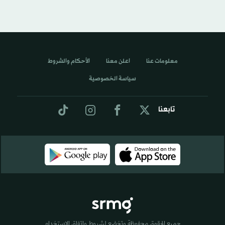
معلومات عنا
اعلن معنا
الأحكام والشروط
سياسة الخصوصية
تابعنا
جميع الحقوق محفوظة وتخضع لشروط واتفاق الاستخدام