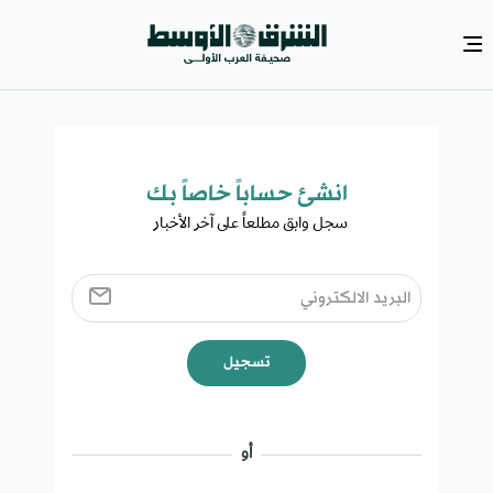
انشئ حساباً خاصاً بك​
سجل وابق مطلعاً على آخر الأخبار ​
تسجيل
أو