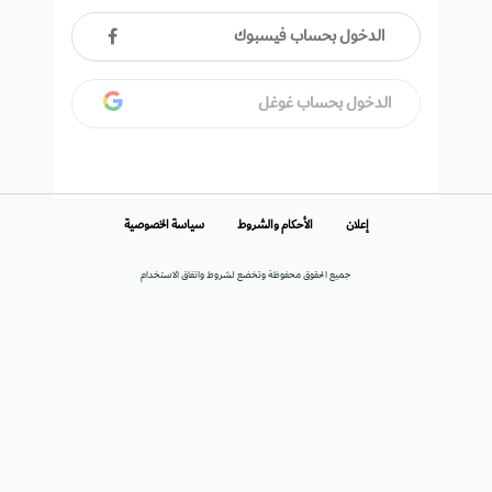
الدخول بحساب فيسبوك
الدخول بحساب غوغل
إعلان
الأحكام والشروط
سياسة الخصوصية
جميع الحقوق محفوظة وتخضع لشروط واتفاق الاستخدام