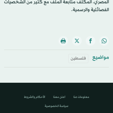
المصري، المكلف متابعة الملف مع كثير من الشخصيات
الفصائلية والرسمية.
مواضيع
فلسطين
معلومات عنا
اعلن معنا
الأحكام والشروط
سياسة الخصوصية