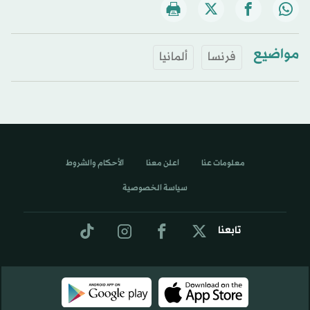
مواضيع
فرنسا
ألمانيا
معلومات عنا
اعلن معنا
الأحكام والشروط
سياسة الخصوصية
تابعنا