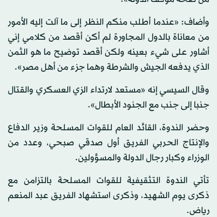
وأضاف: «عندما أطلب منكم النظر إلى ما آلت إليه الأمور
من معاناة بالدول المجاورة لم أكن أقصد من كلامي إني
أشاور على شيء بعينه ولكن أقصد توضيح ما هو الثمن
الذي يدفعه الجيش والشرطة وهما جزء من أهل مصر».
وقال السيسي إنه «مستعد لارتداء الزي العسكري والقتال
جنبا إلى جنب مع الجنود الأبطال».
وحضر الندوة، القائد العام للقوات المسلحة وزير الدفاع
والإنتاج الحربي الفريق أول صدقي صبحي، وعدد من
الوزراء وكبار رجال الدولة والمسؤولين.
تأتي الندوة التثقيفية للقوات المسلحة بالتزامن مع
ذكرى يوم الشهيد، وذكرى استشهاد الفريق عبد المنعم
رياض.