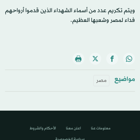
ويتم تكريم عدد من أسماء الشهداء الذين قدموا أرواحهم
فداء لمصر وشعبها العظيم.
مواضيع
مصر
معلومات عنا
اعلن معنا
الأحكام والشروط
سياسة الخصوصية