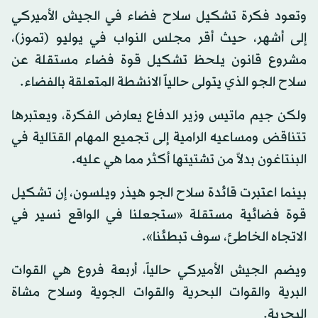
وتعود فكرة تشكيل سلاح فضاء في الجيش الأميركي
إلى أشهر، حيث أقر مجلس النواب في يوليو (تموز)،
مشروع قانون يلحظ تشكيل قوة فضاء مستقلة عن
سلاح الجو الذي يتولى حالياً الانشطة المتعلقة بالفضاء.
ولكن جيم ماتيس وزير الدفاع يعارض الفكرة، ويعتبرها
تتناقض ومساعيه الرامية إلى تجميع المهام القتالية في
البنتاغون بدلاً من تشتيتها أكثر مما هي عليه.
بينما اعتبرت قائدة سلاح الجو هيذر ويلسون، إن تشكيل
قوة فضائية مستقلة «ستجعلنا في الواقع نسير في
الاتجاه الخاطئ، سوف تبطئنا».
ويضم الجيش الأميركي حالياً، أربعة فروع هي القوات
البرية والقوات البحرية والقوات الجوية وسلاح مشاة
البحرية.