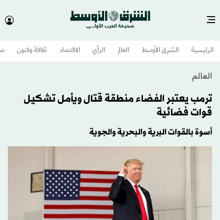
الرئيسية
الشرق الأوسط​
العالم
الرأي
الاقتصاد
ثقافة وفنون
صح
العالم
ترمب يعتبر الفضاء منطقة قتال ويأمل تشكيل
قوات فضائية
أسوة بالقوات البرية والبحرية والجوية