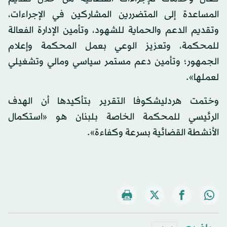
المساعدة إلى المتضررين المشاركين في الإجراءات،
وتقديم الدعم والحماية للشهود، وتأمين الإدارة الفعالة
للمحكمة، وتعزيز الوعي بعمل المحكمة وإعلام
الجمهور؛ وتأمين دعم مستمر سياسي ومالي وتشغيلي
لعملها».
وختمت هردليشكوفا التقرير بتأكيدها أن الهدف
الرئيسي للمحكمة الخاصة بلبنان هو «استكمال
الأنشطة القضائية بسرعة وكفاءة».