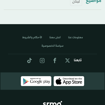
مواضيع
لبنان
معلومات عنا
اعلن معنا
الأحكام والشروط
سياسة الخصوصية
تابعنا