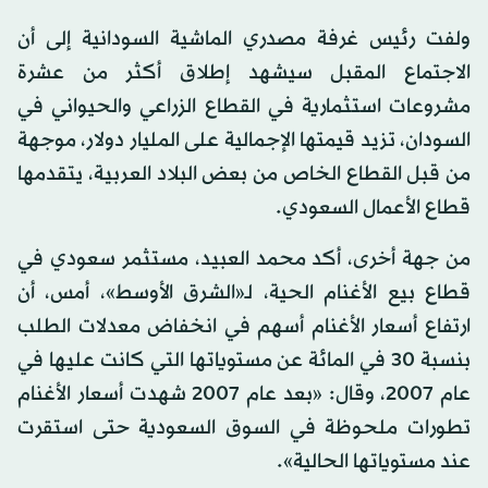
ولفت رئيس غرفة مصدري الماشية السودانية إلى أن
الاجتماع المقبل سيشهد إطلاق أكثر من عشرة
مشروعات استثمارية في القطاع الزراعي والحيواني في
السودان، تزيد قيمتها الإجمالية على المليار دولار، موجهة
من قبل القطاع الخاص من بعض البلاد العربية، يتقدمها
قطاع الأعمال السعودي.
من جهة أخرى، أكد محمد العبيد، مستثمر سعودي في
قطاع بيع الأغنام الحية، لـ«الشرق الأوسط»، أمس، أن
ارتفاع أسعار الأغنام أسهم في انخفاض معدلات الطلب
بنسبة 30 في المائة عن مستوياتها التي كانت عليها في
عام 2007، وقال: «بعد عام 2007 شهدت أسعار الأغنام
تطورات ملحوظة في السوق السعودية حتى استقرت
عند مستوياتها الحالية».