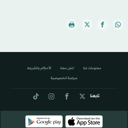
معلومات عنا
اعلن معنا
الأحكام والشروط
سياسة الخصوصية
تابعنا