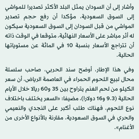
وأشار إلى أن السودان يمثل البلد الأكثر تصديرا للمواشي
إلى السوق السعودية، مؤكدا أن رفع حجم تصدير
المواشي من قبل السودان إلى السوق السعودية سيكون
له أثر مباشر على الأسعار النهائية، متوقعا في الوقت ذاته
أن تتراجع الأسعار بنسبة 10 في المائة عن مستوياتها
الحالية.
وفي هذا الإطار، أوضح سند الحربي، صاحب سلسلة
محال لبيع اللحوم الحمراء في العاصمة الرياض، أن سعر
الكيلو من لحم الغنم يتراوح بين 35 و60 ريالا خلال الأيام
الحالية (9.3 و16 دولارا)، مضيفا: «السعر يختلف باختلاف
نوع اللحوم، فهناك طلب أكبر على النجدي والنعيمي
والحري في السوق السعودية، مقارنة بالأنواع الأخرى من
الأغنام».