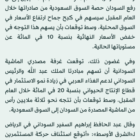
رفع السودان حصة السوق السعودية من صادراتها خلال
العام المقبل سيسهم في كبح جماح ارتفاع الأسعار في
السوق المحلية، وسط توقعات بأن يسهم هذا التوجه في
خفض الأسعار النهائية بنسبة 10 في المائة عن
مستوياتها الحالية.
وفي غضون ذلك، توقعت غرفة مصدري الماشية
السودانية أن تسهم مبادرتا الملك عبد الله والرئيس
السوداني لدعم الغذاء العربي في زيادة نمو الاستثمار في
قطاع الإنتاج الحيواني بنسبة 20 في المائة خلال العام
المقبل، وسط توقعات بأن تتجه نحو ثلاثة ملايين رأس
من الماشية المصدرة من السودان إلى السوق السعودية.
وقال عبد الحافظ إبراهيم السفير السوداني في الرياض
لـ«الشرق الأوسط»: «أتوقع استئناف حركة المستثمرين