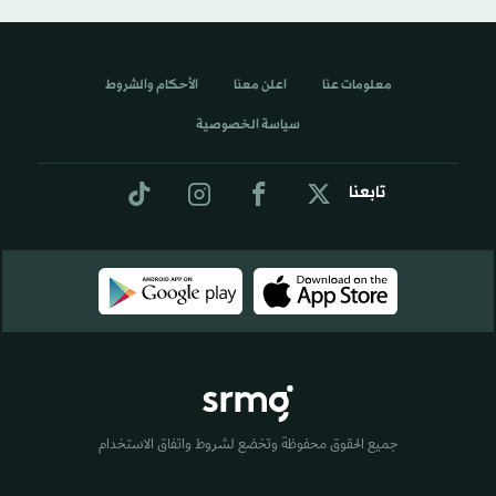
معلومات عنا
اعلن معنا
الأحكام والشروط
سياسة الخصوصية
تابعنا
جميع الحقوق محفوظة وتخضع لشروط واتفاق الاستخدام