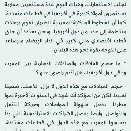
لجلب الاستثمارات، وهناك اليوم عدة مستثمرين مغاربة
يستثمرون أموالا كبيرة في أفريقيا في قطاعات متعددة،
كما أن الخطوط الملكية المغربية للطيران تقوم برحلات
منتظمة إلى عدد من دول أفريقيا. ونحن نعتقد أن خلق
قطب اقتصادي مالي كبير في الدار البيضاء سيساعد
على التوجه بقوة نحو هذه البلدان.
* ما حجم العلاقات والمبادلات التجارية بين المغرب
وباقي دول أفريقيا.. هل أنتم راضون عنها؟
- حجم المبادلات مع هذه الدول لا يزال، للأسف، ضعيفا
نسبيا. لكن من المؤكد أنه شهد في السنوات الأخيرة نموا
مطردا، بفعل سهولة المواصلات وحركة التنقل
والتواصل، وأيضا بفضل الشراكات الاستراتيجية التي بدأ
ينسجها المغرب مع هذه الدول في قطاعات مختلفة،