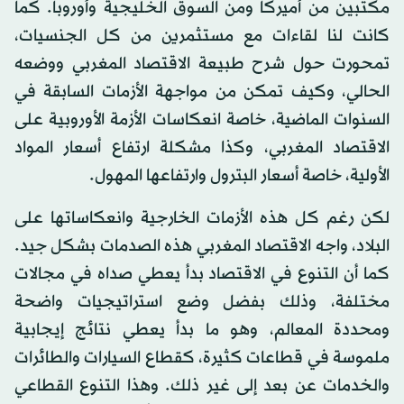
مكتبين من أميركا ومن السوق الخليجية وأوروبا. كما
كانت لنا لقاءات مع مستثمرين من كل الجنسيات،
تمحورت حول شرح طبيعة الاقتصاد المغربي ووضعه
الحالي، وكيف تمكن من مواجهة الأزمات السابقة في
السنوات الماضية، خاصة انعكاسات الأزمة الأوروبية على
الاقتصاد المغربي، وكذا مشكلة ارتفاع أسعار المواد
الأولية، خاصة أسعار البترول وارتفاعها المهول.
لكن رغم كل هذه الأزمات الخارجية وانعكاساتها على
البلاد، واجه الاقتصاد المغربي هذه الصدمات بشكل جيد.
كما أن التنوع في الاقتصاد بدأ يعطي صداه في مجالات
مختلفة، وذلك بفضل وضع استراتيجيات واضحة
ومحددة المعالم، وهو ما بدأ يعطي نتائج إيجابية
ملموسة في قطاعات كثيرة، كقطاع السيارات والطائرات
والخدمات عن بعد إلى غير ذلك. وهذا التنوع القطاعي