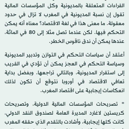
القراءات المتعلقة بالمديونية وكل المؤسسات المالية
تقول إن نسبة المديونية في المغرب لا تزال في حدود
معقولة. ما معنى هذا في لغة الاقتصاد؟ معناه أنه يمكن
التحكم فيها. لكن عندما تصل مثلا إلى 80 في المائة،
عندها يمكن أن ندق ناقوس الخطر.
أعتقد أن سياسات التحكم في التوازن وتدبير المديونية
وسياسة التحكم في العجز يمكن أن تؤدي في القريب
إلى استقرار المديونية، وبالتالي تراجعها. وبفضل بداية
تعافي الاقتصاد في أوروبا نتوقع أن تكون لذلك
انعكاسات إيجابية على اقتصاد المغرب.
* تصريحات المؤسسات المالية الدولية، وتصريحات
كريستين لاغارد المديرة العامة لصندوق النقد الدولي،
كانت كلها إيجابية، وأشادت بالتقدم الذي حققه المغرب