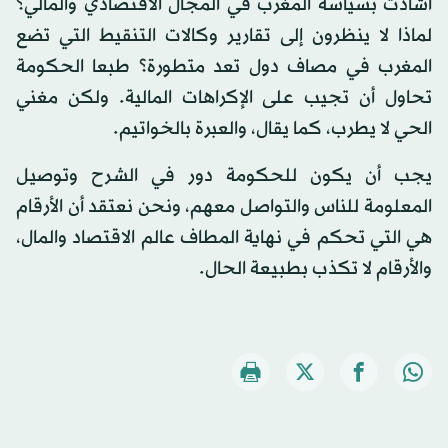
أشادت بسياسة المغرب في المجال الاقتصادي والمالي؟
لماذا لا ينظرون إلى تقارير وكالات التنقيط التي تضع
المغرب في مصاف دول تعد متطورة؟ طبعا الحكومة
تحاول أن تجيب على الإكراهات المالية. ولكن مغني
الحي لا يطرب، كما يقال، والعبرة بالخواتيم.
يجب أن يكون للحكومة دور في الشرح وتوصيل
المعلومة للناس والتواصل معهم، ونحن نعتقد أن الأرقام
هي التي تحكم في نهاية المطاف عالم الاقتصاد والمال،
والأرقام لا تكذب بطبيعة الحال.