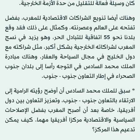
كان وسيلة فعالة للتقليل من حدة الأزمة الخارجية.
وهناك أيضا تنويع الشراكات الاقتصادية للمغرب، بفضل
تفتحه على العالم وعصرنته، وكمثال على ذلك فقد وقع
بلدنا نحو 55 اتفاقية للتبادل الحر، وهو يزيد في نسج
المغرب لشراكاته الخارجية بشكل أكبر، مثل شراكته مع
دول الخليج في مجال السياحة والعقار، وهناك مبادرة
الملك محمد السادس في التوجه رأسا إلى بلدان جنوب
الصحراء في إطار التعاون جنوب - جنوب.
* سبق للملك محمد السادس أن أوضح رؤيته الرامية إلى
الارتقاء بالتعاون جنوب - جنوب، وتعزيز التعاون بين دول
أفريقيا، خاصة بعد أن أصبح المغرب بفضل الإصلاحات
السياسية والاقتصادية مركزا أفريقيا مهما. كيف يمكن
تدعيم هذا المركز؟