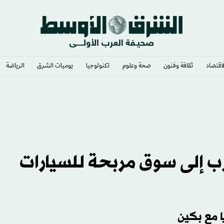
لاقتصاد
ثقافة وفنون
صحة وعلوم
تكنولوجيا
يوميات الشرق​
الرياضة
 إلى سوق مربحة للسيارات
ا مع بكين