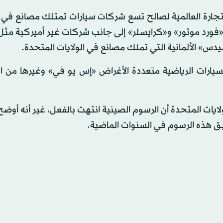
جارة العالمية لصالح تسع شركات سيارات تمتلك مصانع في ال
فورد موتور» و«كرايسلر» إلى جانب شركات غير أميركية مثل 
مرسيدس» الألمانية التي تملك مصانع في الولايات المتحدة.
يارات الرياضية متعددة الأغراض «إس يو في» وغيرها من ال
يات المتحدة أن الرسوم الصينية انتهت بالفعل، غير أنه أوضح 
 هذه الرسوم في السنوات الماضية.