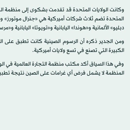
وكانت الولايات المتحدة قد تقدمت بشكوى إلى منظمة الت
المتحدة تضم ثلاث شركات أميركية هي «جنرال موتورز» و«
دبليو» الألمانية و«هوندا» اليابانية و«تويوتا» اليابانية و«
ومن الجدير ذكره أن الرسوم الصينية كانت تطبق على الس
الكبيرة التي تصنع في تسع ولايات أميركية.
وفي هذا السياق أكد مكتب منظمة التجارة العالمية في الولا
المنظمة لا يشمل فرض أي غرامات على الصين نتيجة تطبيق