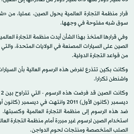
قرار منظمة التجارة العالمية يحول الصين، عمليا، من «
سوق شبه مفتوحة في وجهها.
وفي قرارها المتخذ بهذا الشأن أيدت منظمة التجارة العا
من قواعد التجارة الدولية.
وكانت بكين تتذرع لفرض هذه الرسوم العالية بأن السيارات ا
واشنطن تكرارا.
ضد هذه الرسوم إلى منظمة التجارة العالمية وكسبتها. وهي
استخدام الصين لرسوم غير مبررة أمام منظمة التجارة العال
الصلب المتخصصة ومنتجات لحوم الدواجن.