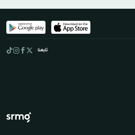
تابعنا