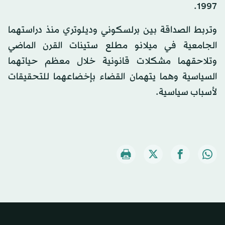
1997.
وتربط الصداقة بين برلسكوني وديلوتري منذ دراستهما
الجامعية في ميلانو مطلع ستينات القرن الماضي
وتلاحقهما مشكلات قانونية خلال معظم حياتهما
السياسية وهما يتهمان القضاء بإخضاعهما للتحقيقات
لأسباب سياسية.