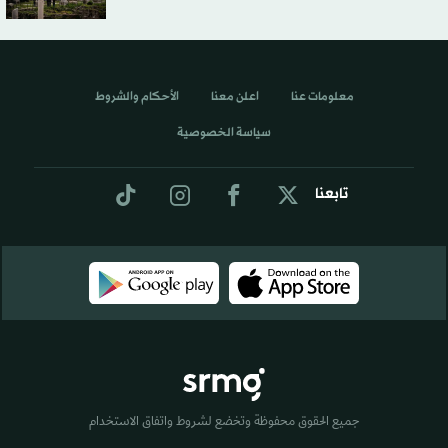
معلومات عنا
اعلن معنا
الأحكام والشروط
سياسة الخصوصية
تابعنا
جميع الحقوق محفوظة وتخضع لشروط واتفاق الاستخدام