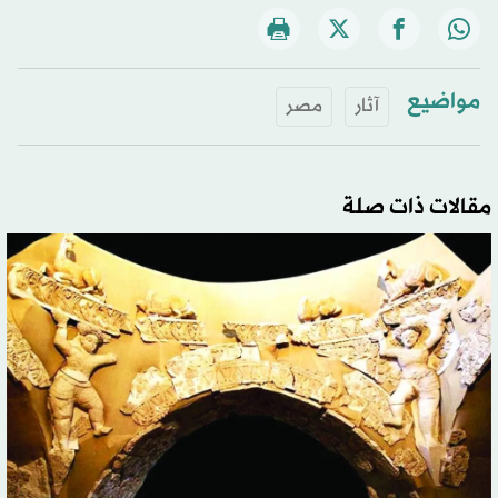
مواضيع
آثار
مصر
مقالات ذات صلة