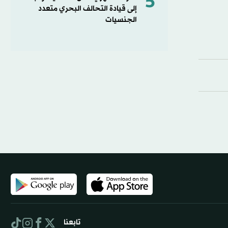
5
إلى قيادة التحالف البحري متعدد
الجنسيات
تابعنا