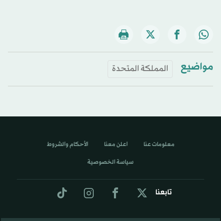
مواضيع
المملكة المتحدة
معلومات عنا
اعلن معنا
الأحكام والشروط
سياسة الخصوصية
تابعنا