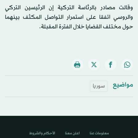
وقالت مصادر بالرئاسة التركية إن الرئيسين التركي
والروسي اتفقا على استمرار التواصل المكثف بينهما
حول مختلف القضايا خلال الفترة المقبلة.
مواضيع
سوريا
معلومات عنا
اعلن معنا
الأحكام والشروط