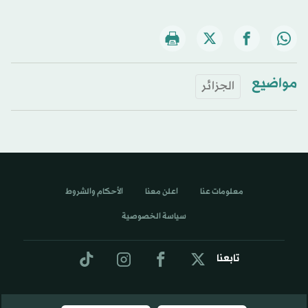
مواضيع
الجزائر
معلومات عنا
اعلن معنا
الأحكام والشروط
سياسة الخصوصية
تابعنا