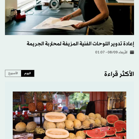
إعادة تدوير اللوحات الفنية المزيفة لمحاربة الجريمة
الأربعاء 08/09 - 01:07
الأكثر قراءة
اليوم
الأسبوع