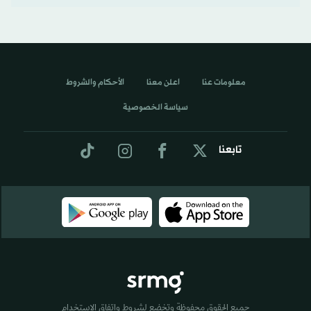
معلومات عنا
اعلن معنا
الأحكام والشروط
سياسة الخصوصية
تابعنا
جميع الحقوق محفوظة وتخضع لشروط واتفاق الاستخدام