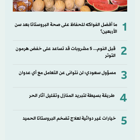
1
ما أفضل الفواكه للحفاظ على صحة البروستاتا بعد سن
الأربعين؟
2
قبل النوم... 5 مشروبات قد تساعد على خفض هرمون
التوتر
3
مسؤول سعودي: لن نتوانى عن التعامل مع أي عدوان
4
طريقة بسيطة لتبريد المنازل وتقليل آثار الحر
5
خيارات غير دوائية لعلاج تضخم البروستاتا الحميد