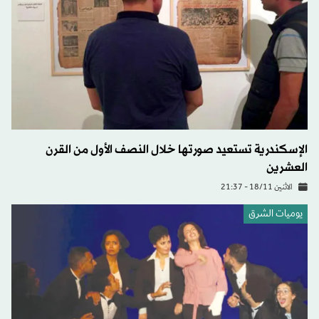
الإسكندرية تستعيد صورتها خلال النصف الأول من القرن
العشرين
الاثنين 18/11 - 21:37
يوميات الشرق