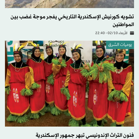
تشويه كورنيش الإسكندرية التاريخي يفجر موجة غضب بين
المواطنين
الأربعاء 02/10 - 22:40
يوميات الشرق
فنون التراث الإندونيسي تبهر جمهور الإسكندرية