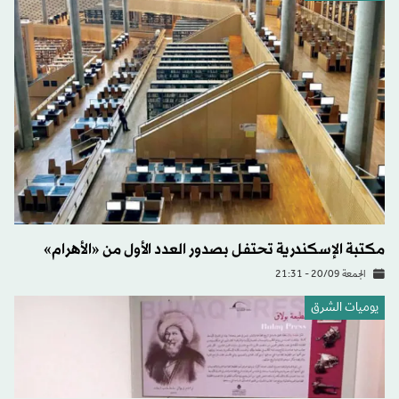
مكتبة الإسكندرية تحتفل بصدور العدد الأول من «الأهرام»
الجمعة 20/09 - 21:31
يوميات الشرق