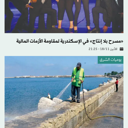
«مسرح بلا إنتاج» في الإسكندرية لمقاومة الأزمات المالية
الاثنين 18/11 - 21:25
يوميات الشرق