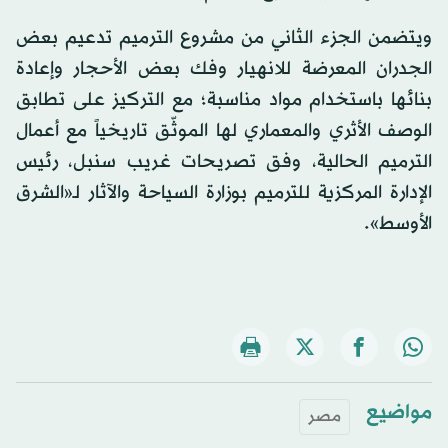
ويتضمن الجزء الثاني من مشروع الترميم تدعيم بعض
الجدران المعرضة للانهيار وفك بعض الأحجار وإعادة
بنائها باستخدام مواد مناسبة؛ مع التركيز على تطابق
الوصف الأثري والمعماري لها الموثّق تاريخياً مع أعمال
الترميم الحالية، وفق تصريحات غريب سنبل، رئيس
الإدارة المركزية للترميم بوزارة السياحة والآثار لـ«الشرق
الأوسط».
مواضيع
مصر