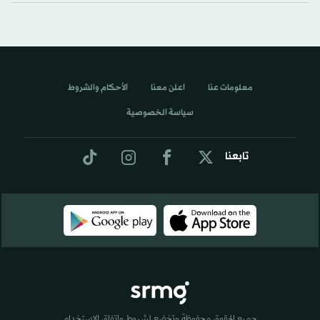
معلومات عنا
اعلن معنا
الأحكام والشروط
سياسة الخصوصية
تابعنا