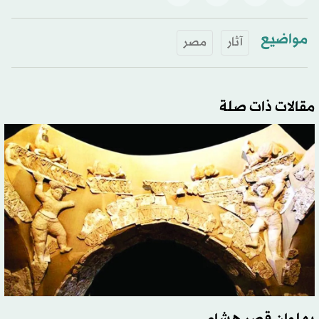
مواضيع
آثار
مصر
مقالات ذات صلة