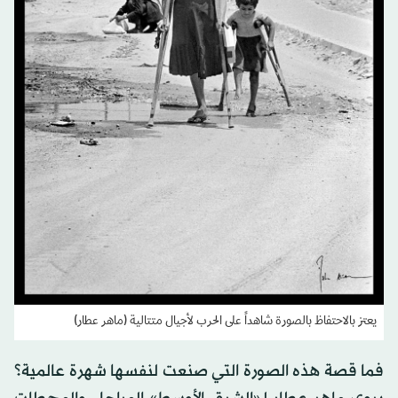
يعتز بالاحتفاظ بالصورة شاهداً على الحرب لأجيال متتالية (ماهر عطار)
فما قصة هذه الصورة التي صنعت لنفسها شهرة عالمية؟