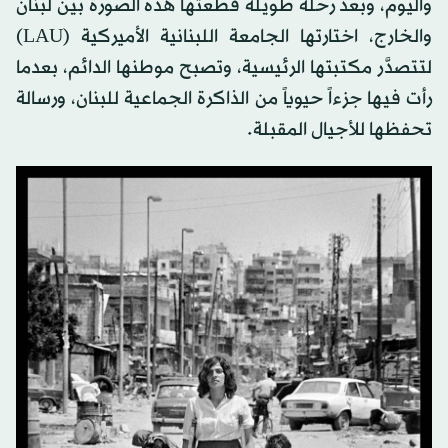
واليوم، وبعد رحلة طويلة قطعتها هذه الصورة بين لبنان
والخارج، اختارتها الجامعة اللبنانية الأميركية (LAU)
لتتصدَّر مكتبتها الرئيسية، وتصبح موطنها الدائم، بعدما
رأت فيها جزءاً حيوياً من الذاكرة الجماعية للبنان، ورسالة
تحفظها للأجيال المقبلة.