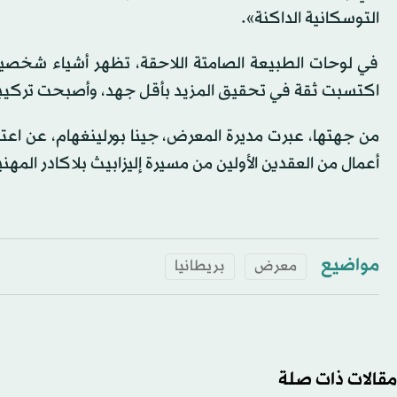
التوسكانية الداكنة».
في لوحات الطبيعة الصامتة اللاحقة، تظهر أشياء شخصية مثل
اكتسبت ثقة في تحقيق المزيد بأقل جهد، وأصبحت تركيبات
من جهتها، عبرت مديرة المعرض، جينا بورلينغهام، عن اعتقا
أعمال من العقدين الأولين من مسيرة إليزابيث بلاكادر المهني
مواضيع
معرض
بريطانيا
مقالات ذات صلة