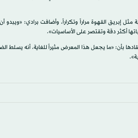
 إبريق القهوة مراراً وتكراراً، وأضافت برادي: «ويبدو أن 
ها أكثر دقة وتقتصر على الأساسيات».
دها بأن: «ما يجعل هذا المعرض مثيراً للغاية، أنه يسلط ال
ة».