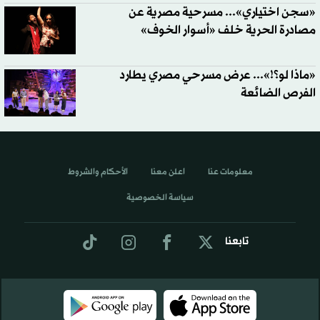
«سجن اختياري»... مسرحية مصرية عن
مصادرة الحرية خلف «أسوار الخوف»
«ماذا لو؟!»... عرض مسرحي مصري يطارد
الفرص الضائعة
معلومات عنا
اعلن معنا
الأحكام والشروط
سياسة الخصوصية
تابعنا