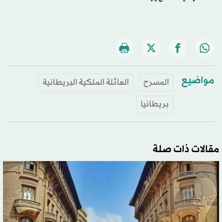
مواضيع
المسرح
العائلة الملكية البريطانية
بريطانيا
مقالات ذات صلة