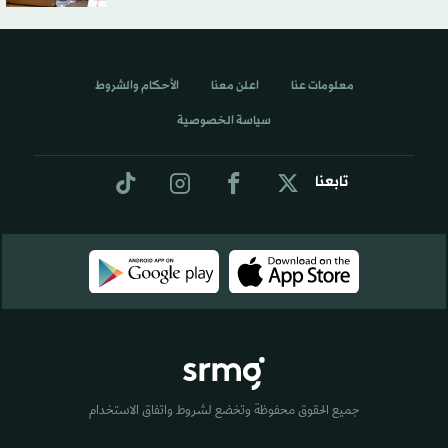
معلومات عنا
اعلن معنا
الأحكام والشروط
سياسة الخصوصية
تابعنا
جميع الحقوق محفوظة وتخضع لشروط واتفاق الاستخدام