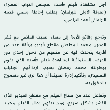
أجل مشاهدة فيلم «أسد» لمجلس النواب المصري
(الغرفة الأولى للبرلمان) بطلب إحاطة رسمي قدمه
البرلماني أحمد البرلسي.
وترجع وقائع الأزمة إلى مساء السبت الماضي مع نشر
المدون محمد المطعني مقطع فيديو برفقة عدد من
أقاربه يتحدث فيه عن منعهم من دخول إحدى دور
العرض السينمائية لمشاهدة فيلم «أسد» الذي يقوم
ببطولته محمد رمضان بسبب ارتدائهم الجلباب
الصعيدي، وتأكيد إدارة السينما أن هذا الزي غير مسموح
بالدخول به.
وتفاعل عدد من صناع الفيلم مع مقطع الفيديو الذي
انتشر بشكل سريع، ومن بينهم بطل الفيلم محمد