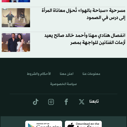
مسرحية «سباحة بالهوا» تُحوّل معاناة المرأة
إلى درس في الصمود
انفصال هنادي مهنا وأحمد خالد صالح يعيد
أزمات الفنانين للواجهة بمصر
معلومات عنا
اعلن معنا
الأحكام والشروط
سياسة الخصوصية
تابعنا