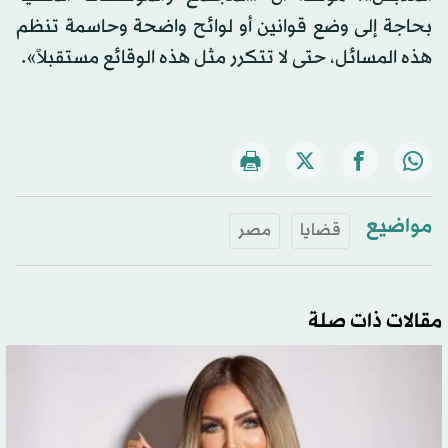
بحاجة إلى وضع قوانين أو لوائح واضحة وحاسمة تنظم
هذه المسائل، حتى لا تتكرر مثل هذه الوقائع مستقبلاً».
مواضيع
قضايا
مصر
مقالات ذات صلة