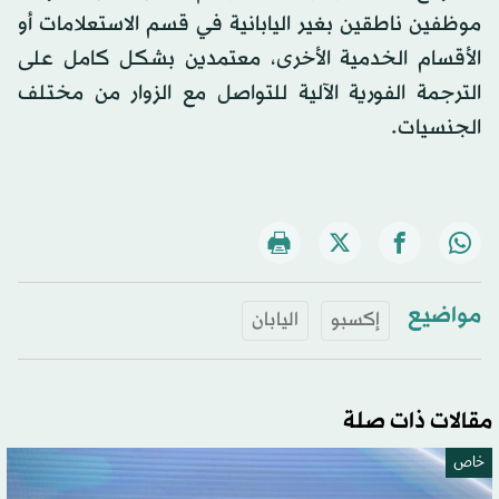
موظفين ناطقين بغير اليابانية في قسم الاستعلامات أو
الأقسام الخدمية الأخرى، معتمدين بشكل كامل على
الترجمة الفورية الآلية للتواصل مع الزوار من مختلف
الجنسيات.
مواضيع
إكسبو
اليابان
مقالات ذات صلة
خاص