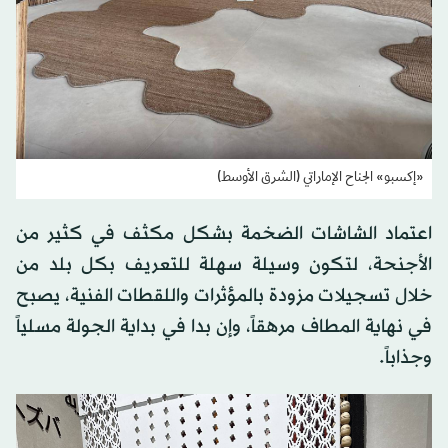
«إكسبو» الجناح الإماراتي (الشرق الأوسط)
اعتماد الشاشات الضخمة بشكل مكثف في كثير من
الأجنحة، لتكون وسيلة سهلة للتعريف بكل بلد من
خلال تسجيلات مزودة بالمؤثرات واللقطات الفنية، يصبح
في نهاية المطاف مرهقاً، وإن بدا في بداية الجولة مسلياً
وجذاباً.