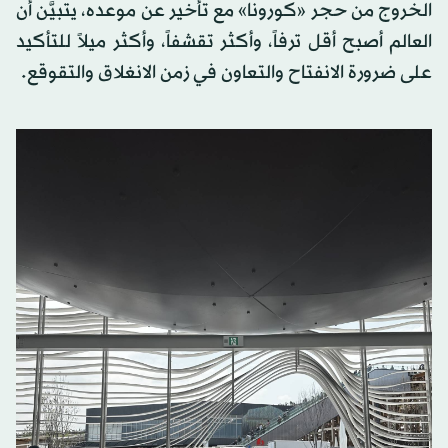
الخروج من حجر «كورونا» مع تأخير عن موعده، يتبيَّن أن
العالم أصبح أقل ترفاً، وأكثر تقشفاً، وأكثر ميلاً للتأكيد
على ضرورة الانفتاح والتعاون في زمن الانغلاق والتقوقع.