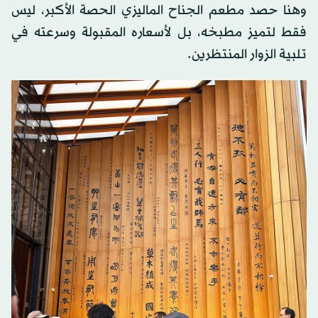
وهنا حصد مطعم الجناح الماليزي الحصة الأكبر، ليس
فقط لتميز مطبخه، بل لأسعاره المقبولة وسرعته في
تلبية الزوار المنتظرين.