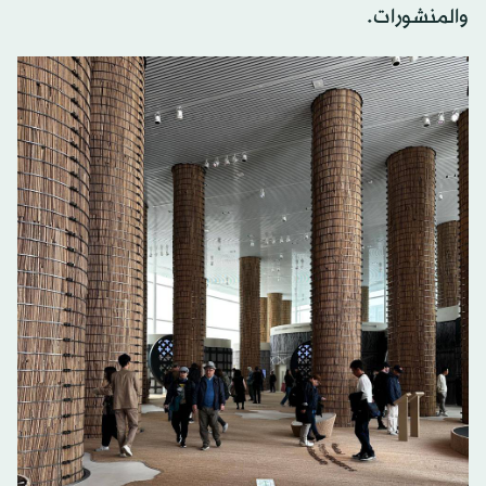
والمنشورات.