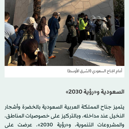
أمام الجناح السعودي (الشرق الأوسط)
السعودية و«رؤية 2030»
يتميز جناح المملكة العربية السعودية بالخضرة وأشجار
النخيل عند مداخله، وبالتركيز على خصوصيات المناطق،
والمشروعات التنموية، و«رؤية 2030». عرضت على