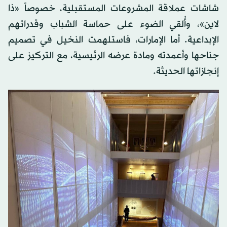
شاشات عملاقة المشروعات المستقبلية، خصوصاً «ذا
لاين»، وأُلقي الضوء على حماسة الشباب وقدراتهم
الإبداعية. أما الإمارات، فاستلهمت النخيل في تصميم
جناحها وأعمدته ومادة عرضه الرئيسية، مع التركيز على
إنجازاتها الحديثة.